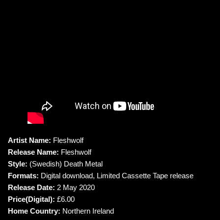
Artist Name:
Fleshwolf
Release Name:
Fleshwolf
Style:
(Swedish) Death Metal
Formats:
Digital download, Limited Cassette Tape release
Release Date:
2 May 2020
Price(Digital):
£6.00
Home Country:
Northern Ireland