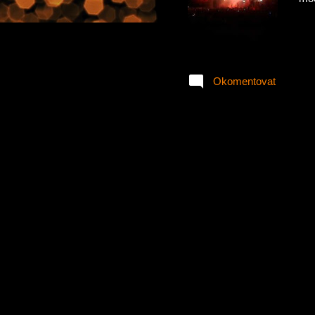
Okomentovat