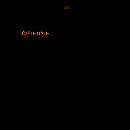
ČTĚTE DÁLE...